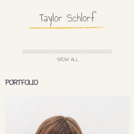
Taylor
Schlorf
SHOW ALL
PORTFOLIO